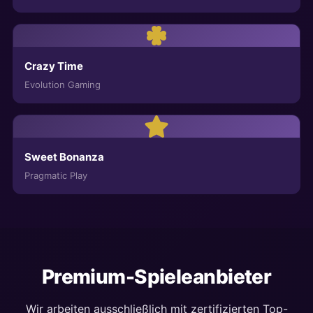
Crazy Time
Evolution Gaming
Sweet Bonanza
Pragmatic Play
Premium-Spieleanbieter
Wir arbeiten ausschließlich mit zertifizierten Top-