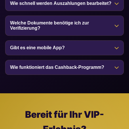
Einzahlungen verteilt: 1. Einzahlung 100% bis
Wie schnell werden Auszahlungen bearbeitet?
regelmäßig auditiert. Alle unsere Spiele nutzen
1.000€ + 100 Freispiele, 2. Einzahlung 50% bis
zertifizierte Zufallsgeneratoren (RNG), die von
Auszahlungen werden innerhalb von 24
1.000€ + 100 Freispiele, 3. Einzahlung 100% bis
unabhängigen Testlaboren geprüft werden.
Stunden bearbeitet, nachdem Ihr Konto
Welche Dokumente benötige ich zur
1.000€ + 150 Freispiele. Die Mindesteinzahlung
Verifizierung?
verifiziert wurde. Die tatsächliche Dauer bis
beträgt 15€. Der Bonus unterliegt einem 30-
zum Geldeingang hängt von der gewählten
Für die Kontoverifizierung benötigen wir einen
fachen Umsatz und ist 7 Tage gültig.
Zahlungsmethode ab. E-Wallets sind am
gültigen Lichtbildausweis (Personalausweis
Gibt es eine mobile App?
schnellsten (1-2 Tage), Banküberweisungen
oder Reisepass), einen Adressnachweis (nicht
VIP Hive Casino ist vollständig für mobile
können 3-5 Werktage dauern.
älter als 90 Tage, z.B. Stromrechnung) und ggf.
Geräte optimiert. Sie können direkt über Ihren
Wie funktioniert das Cashback-Programm?
einen Nachweis Ihrer Zahlungsmethode
mobilen Browser spielen, ohne eine App
(Kreditkartenkopie mit verdeckten
Jede Woche erhalten Sie automatisch bis zu
herunterladen zu müssen. Unsere responsive
Mittelziffern). Dies dient Ihrer Sicherheit und ist
25% Ihrer Nettoverluste (Einzahlungen minus
Website funktioniert auf allen gängigen
gesetzlich vorgeschrieben.
Auszahlungen und Restguthaben) zurück. Der
Smartphones und Tablets (iOS und Android) und
genaue Prozentsatz hängt von Ihrem VIP-Level
bietet das volle Spielerlebnis.
ab. Das Cashback wird nur auf Echtgeldverluste
Bereit für Ihr VIP-
berechnet, nicht auf Bonus- oder
Freispielgewinne. Es gibt keine