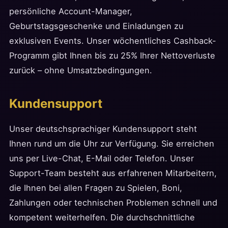
persönliche Account-Manager,
Geburtstagsgeschenke und Einladungen zu
exklusiven Events. Unser wöchentliches Cashback-
Programm gibt Ihnen bis zu 25% Ihrer Nettoverluste
zurück – ohne Umsatzbedingungen.
Kundensupport
Unser deutschsprachiger Kundensupport steht
Ihnen rund um die Uhr zur Verfügung. Sie erreichen
uns per Live-Chat, E-Mail oder Telefon. Unser
Support-Team besteht aus erfahrenen Mitarbeitern,
die Ihnen bei allen Fragen zu Spielen, Boni,
Zahlungen oder technischen Problemen schnell und
kompetent weiterhelfen. Die durchschnittliche