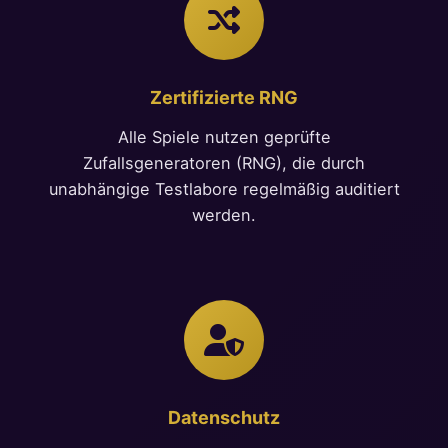
Zertifizierte RNG
Alle Spiele nutzen geprüfte
Zufallsgeneratoren (RNG), die durch
unabhängige Testlabore regelmäßig auditiert
werden.
Datenschutz