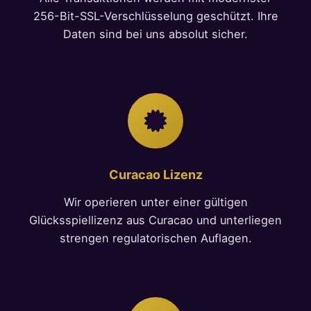
256-Bit-SSL-Verschlüsselung geschützt. Ihre
Daten sind bei uns absolut sicher.
Curacao Lizenz
Wir operieren unter einer gültigen
Glücksspiellizenz aus Curacao und unterliegen
strengen regulatorischen Auflagen.