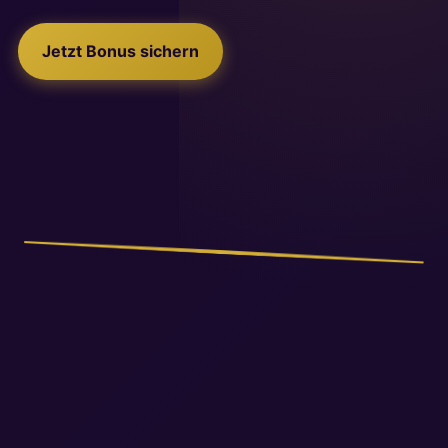
Jetzt Bonus sichern