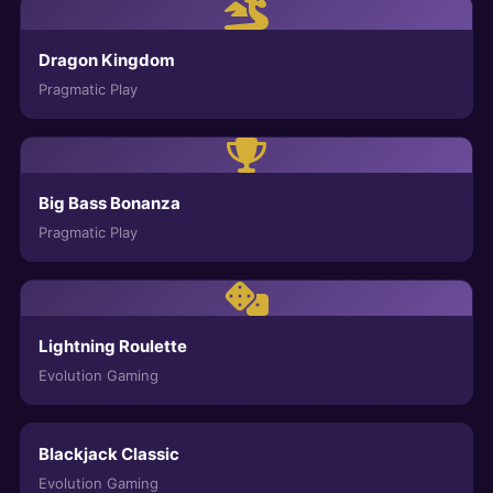
Dragon Kingdom
Pragmatic Play
Big Bass Bonanza
Pragmatic Play
Lightning Roulette
Evolution Gaming
Blackjack Classic
Evolution Gaming