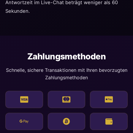
Antwortzeit im Live-Chat beträgt weniger als 60
Sekunden.
Zahlungsmethoden
Schnelle, sichere Transaktionen mit Ihren bevorzugten
Zahlungsmethoden