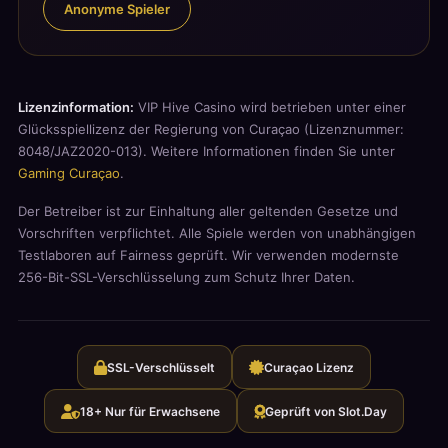
Anonyme Spieler
Lizenzinformation:
VIP Hive Casino wird betrieben unter einer
Glücksspiellizenz der Regierung von Curaçao (Lizenznummer:
8048/JAZ2020-013). Weitere Informationen finden Sie unter
Gaming Curaçao
.
Der Betreiber ist zur Einhaltung aller geltenden Gesetze und
Vorschriften verpflichtet. Alle Spiele werden von unabhängigen
Testlaboren auf Fairness geprüft. Wir verwenden modernste
256-Bit-SSL-Verschlüsselung zum Schutz Ihrer Daten.
SSL-Verschlüsselt
Curaçao Lizenz
18+ Nur für Erwachsene
Geprüft von Slot.Day